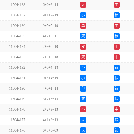
115044188
6+6+2=14
大
中
115044187
9+1+9=19
小
错
115044186
9+5+5=19
单
中
115044185
4+7+0=11
双
错
115044184
2+3+5=10
双
中
115044183
7+5+6=18
双
中
115044182
5+9+4=18
小
错
115044181
9+6+4=19
小
错
115044180
4+9+1=14
单
错
115044179
8+2+5=15
双
错
115044178
2+2+9=13
小
中
115044177
4+1+8=13
大
错
115044176
6+3+0=09
大
错