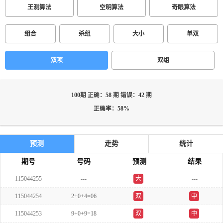
王测算法
空明算法
奇眼算法
组合
杀组
大小
单双
双项
双组
100期 正确：58 期 错误：42 期
正确率：58%
预测
走势
统计
期号
号码
预测
结果
115044255
---
大
---
115044254
2+0+4=06
双
中
115044253
9+0+9=18
双
中