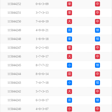
115044252
0+6+3=09
单
中
115044251
3+7+3=13
单
中
115044250
7+4+8=19
大
中
115044249
4+9+8=21
双
错
115044248
1+8+9=18
单
错
115044247
0+2+1=03
单
中
115044246
1+7+9=17
大
中
115044245
8+7+7=22
小
错
115044244
8+0+6=14
双
中
115044243
7+4+7=18
小
错
115044242
5+7+3=15
大
中
115044241
6+3+8=17
双
错
115044240
4+0+3=07
小
中