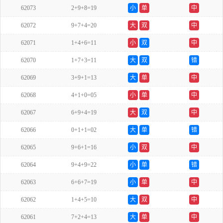
62073
2+9+8=19
小
单
中
62072
9+7+4=20
大
双
中
62071
1+4+6=11
小
双
中
62070
1+7+3=11
大
双
错
62069
3+9+1=13
大
单
中
62068
4+1+0=05
小
单
中
62067
6+9+4=19
大
双
中
62066
0+1+1=02
大
单
错
62065
9+6+1=16
小
双
中
62064
9+4+9=22
小
单
错
62063
6+6+7=19
小
单
中
62062
1+4+5=10
大
双
中
62061
7+2+4=13
大
单
中