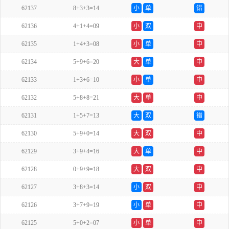
62137
8+3+3=14
小
单
错
62136
4+1+4=09
小
双
中
62135
1+4+3=08
小
单
中
62134
5+9+6=20
大
单
中
62133
1+3+6=10
小
单
中
62132
5+8+8=21
大
单
中
62131
1+5+7=13
大
双
错
62130
5+9+0=14
大
双
中
62129
3+9+4=16
大
单
中
62128
0+9+9=18
大
双
中
62127
3+8+3=14
小
双
中
62126
3+7+9=19
小
单
中
62125
5+0+2=07
小
单
中