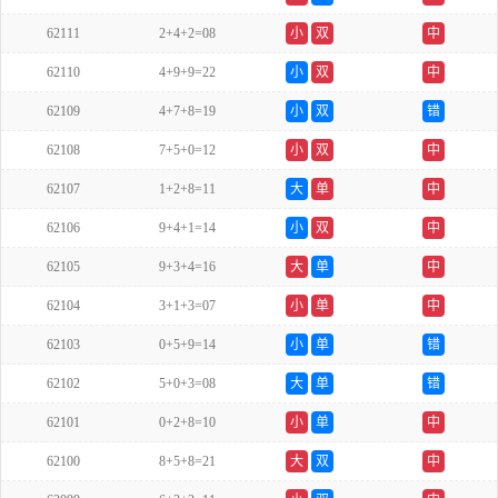
62111
2+4+2=08
小
双
中
62110
4+9+9=22
小
双
中
62109
4+7+8=19
小
双
错
62108
7+5+0=12
小
双
中
62107
1+2+8=11
大
单
中
62106
9+4+1=14
小
双
中
62105
9+3+4=16
大
单
中
62104
3+1+3=07
小
单
中
62103
0+5+9=14
小
单
错
62102
5+0+3=08
大
单
错
62101
0+2+8=10
小
单
中
62100
8+5+8=21
大
双
中