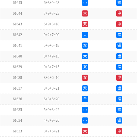
61645
6+8+9=23
小
错
61644
7+9+7=23
大
中
61643
6+9+3=18
双
中
61642
0+2+7=09
大
错
61641
5+9+5=19
双
错
61640
0+4+9=13
大
错
61639
0+8+7=15
双
错
61638
8+2+6=16
双
中
61637
8+5+8=21
双
错
61636
6+8+6=20
单
错
61635
5+9+8=22
小
错
61634
4+7+9=20
小
错
61633
8+7+6=21
大
中