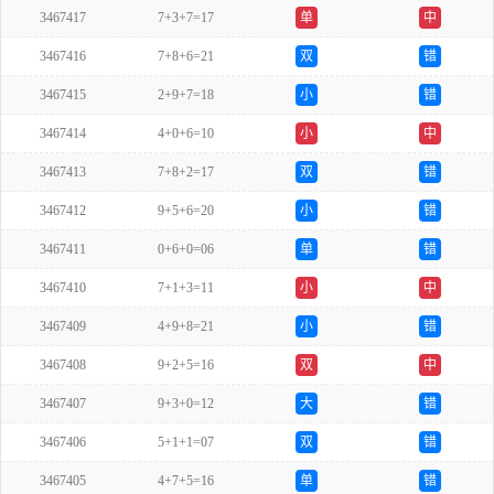
3467417
7+3+7=17
单
中
3467416
7+8+6=21
双
错
3467415
2+9+7=18
小
错
3467414
4+0+6=10
小
中
3467413
7+8+2=17
双
错
3467412
9+5+6=20
小
错
3467411
0+6+0=06
单
错
3467410
7+1+3=11
小
中
3467409
4+9+8=21
小
错
3467408
9+2+5=16
双
中
3467407
9+3+0=12
大
错
3467406
5+1+1=07
双
错
3467405
4+7+5=16
单
错