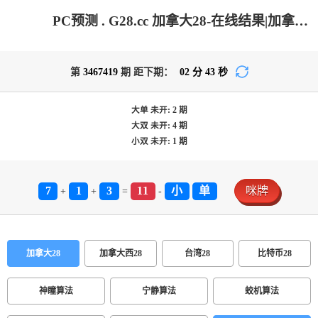
PC预测 . G28.cc 加拿大28-在线结果|加拿大28在线预测|加拿大pc28预测-在线预测|加拿大2.8在线|加拿大PC结果_极致火热优质的免费预测网站!
第
3467419
期 距下期：
02
分
43
秒
大单
未开:
2
期
大双
未开:
4
期
小双
未开:
1
期
7
1
3
11
小
单
咪牌
+
+
=
-
加拿大28
加拿大西28
台湾28
比特币28
神瞳算法
宁静算法
蛟机算法