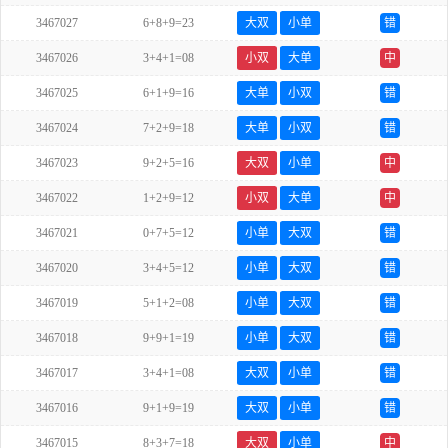
3467027
6+8+9=23
大双
小单
错
3467026
3+4+1=08
小双
大单
中
3467025
6+1+9=16
大单
小双
错
3467024
7+2+9=18
大单
小双
错
3467023
9+2+5=16
大双
小单
中
3467022
1+2+9=12
小双
大单
中
3467021
0+7+5=12
小单
大双
错
3467020
3+4+5=12
小单
大双
错
3467019
5+1+2=08
小单
大双
错
3467018
9+9+1=19
小单
大双
错
3467017
3+4+1=08
大双
小单
错
3467016
9+1+9=19
大双
小单
错
3467015
8+3+7=18
大双
小单
中