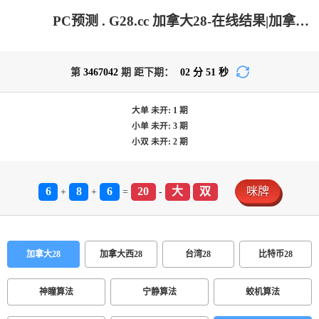
PC预测 . G28.cc 加拿大28-在线结果|加拿大28在线预测|加拿大pc28预测-在线预测|加拿大2.8在线|加拿大PC结果_极致火热优质的免费预测网站!
第
3467042
期 距下期：
02
分
51
秒
大单
未开:
1
期
小单
未开:
3
期
小双
未开:
2
期
6
8
6
20
大
双
咪牌
+
+
=
-
加拿大28
加拿大西28
台湾28
比特币28
神瞳算法
宁静算法
蛟机算法