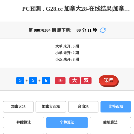
PC预测 . G28.cc 加拿大28-在线结果|加拿大28在线预测|加拿大pc28预测-在线预测|加拿大2.8在线|加拿大PC结果_极致火热优质的免费预测网站!
第
08070304
期 距下期：
00
分
11
秒
大单
未开:
5
期
小单
未开:
2
期
小双
未开:
8
期
5
5
6
16
大
双
咪牌
+
+
=
-
加拿大28
加拿大西28
台湾28
比特币28
神瞳算法
宁静算法
蛟机算法