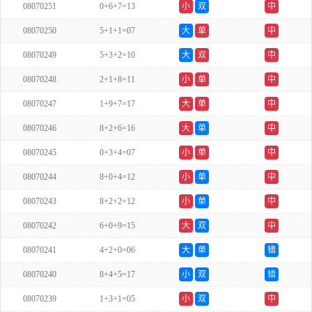
08070251
0+6+7=13
小
双
中
08070250
5+1+1=07
大
单
中
08070249
5+3+2=10
大
双
中
08070248
2+1+8=11
小
单
中
08070247
1+9+7=17
大
单
中
08070246
8+2+6=16
大
单
中
08070245
0+3+4=07
小
单
中
08070244
8+0+4=12
小
单
中
08070243
8+2+2=12
小
单
中
08070242
6+0+9=15
大
双
中
08070241
4+2+0=06
大
单
错
08070240
8+4+5=17
小
双
错
08070239
1+3+1=05
小
双
中