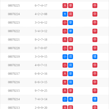
08070225
6+7+4=17
大
单
中
08070224
4+2+2=08
大
双
中
08070223
3+3+6=12
小
单
中
08070222
5+4+3=12
小
单
中
08070221
9+2+7=18
大
双
中
08070220
0+7+0=07
小
单
中
08070219
3+3+9=15
小
双
错
08070218
4+0+7=11
小
双
中
08070217
6+8+2=16
大
单
中
08070216
6+6+3=15
大
双
中
08070215
9+7+9=25
大
单
中
08070214
7+4+3=14
小
单
错
08070213
2+9+9=20
大
双
中