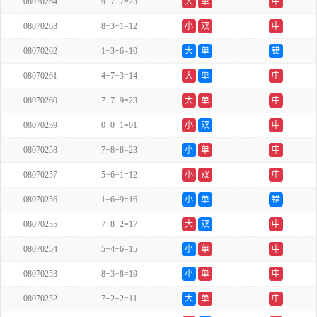
08070264
9+7+7=23
大
单
中
08070263
8+3+1=12
小
双
中
08070262
1+3+6=10
大
单
错
08070261
4+7+3=14
大
单
中
08070260
7+7+9=23
大
单
中
08070259
0+0+1=01
小
双
中
08070258
7+8+8=23
小
单
中
08070257
5+6+1=12
小
双
中
08070256
1+6+9=16
小
单
错
08070255
7+8+2=17
大
双
中
08070254
5+4+6=15
小
单
中
08070253
8+3+8=19
小
单
中
08070252
7+2+2=11
大
单
中