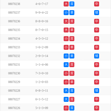
08070238
4+6+7=17
大
双
中
08070237
9+9+4=22
小
单
错
08070236
8+8+0=16
大
双
中
08070235
8+7+0=15
大
单
中
08070234
4+5+3=12
小
双
中
08070233
1+6+2=09
小
单
中
08070232
2+9+3=14
小
单
错
08070231
1+1+4=06
大
双
中
08070230
7+3+0=10
小
双
中
08070229
1+2+0=03
小
单
中
08070228
0+8+3=11
大
双
错
08070227
6+1+5=12
大
双
中
08070226
5+1+3=09
小
双
中