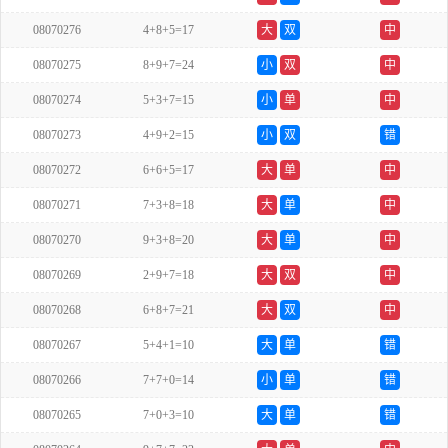
08070276
4+8+5=17
大
双
中
08070275
8+9+7=24
小
双
中
08070274
5+3+7=15
小
单
中
08070273
4+9+2=15
小
双
错
08070272
6+6+5=17
大
单
中
08070271
7+3+8=18
大
单
中
08070270
9+3+8=20
大
单
中
08070269
2+9+7=18
大
双
中
08070268
6+8+7=21
大
双
中
08070267
5+4+1=10
大
单
错
08070266
7+7+0=14
小
单
错
08070265
7+0+3=10
大
单
错