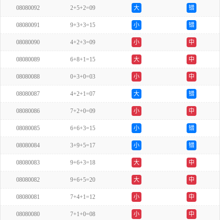
08080092
2+5+2=09
大
错
08080091
9+3+3=15
小
错
08080090
4+2+3=09
小
中
08080089
6+8+1=15
大
中
08080088
0+3+0=03
小
中
08080087
4+2+1=07
大
错
08080086
7+2+0=09
小
中
08080085
6+6+3=15
小
错
08080084
3+9+5=17
小
错
08080083
9+6+3=18
大
中
08080082
9+6+5=20
大
中
08080081
7+4+1=12
小
中
08080080
7+1+0=08
小
中