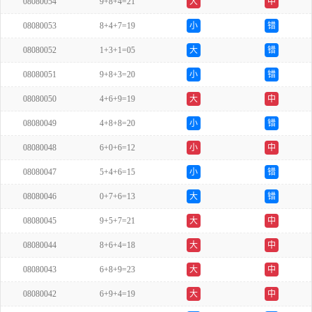
08080054
9+8+4=21
大
中
08080053
8+4+7=19
小
错
08080052
1+3+1=05
大
错
08080051
9+8+3=20
小
错
08080050
4+6+9=19
大
中
08080049
4+8+8=20
小
错
08080048
6+0+6=12
小
中
08080047
5+4+6=15
小
错
08080046
0+7+6=13
大
错
08080045
9+5+7=21
大
中
08080044
8+6+4=18
大
中
08080043
6+8+9=23
大
中
08080042
6+9+4=19
大
中