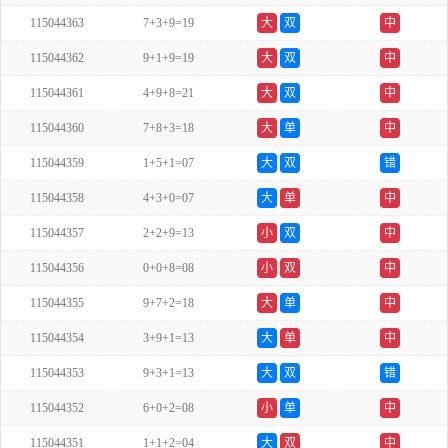
115044363
7+3+9=19
大
双
中
115044362
9+1+9=19
大
双
中
115044361
4+9+8=21
大
双
中
115044360
7+8+3=18
大
单
中
115044359
1+5+1=07
大
双
错
115044358
4+3+0=07
大
单
中
115044357
2+2+9=13
小
双
中
115044356
0+0+8=08
小
双
中
115044355
9+7+2=18
大
单
中
115044354
3+9+1=13
大
单
中
115044353
9+3+1=13
大
双
错
115044352
6+0+2=08
小
单
中
115044351
1+1+2=04
大
双
中