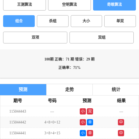
王测算法
空明算法
奇眼算法
组合
杀组
大小
单双
双项
双组
100期 正确：71 期 错误：29 期
正确率：71%
预测
走势
统计
期号
号码
预测
结果
115044443
---
小
双
---
115044442
4+8+0=12
小
单
中
115044441
3+8+4=15
小
单
中