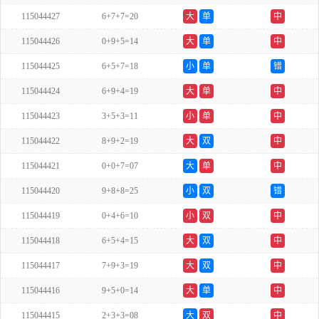
115044427
6+7+7=20
大
单
中
115044426
0+9+5=14
大
单
中
115044425
6+5+7=18
小
单
错
115044424
6+9+4=19
大
单
中
115044423
3+5+3=11
小
单
中
115044422
8+9+2=19
大
双
中
115044421
0+0+7=07
大
单
中
115044420
9+8+8=25
小
双
错
115044419
0+4+6=10
小
双
中
115044418
6+5+4=15
大
双
中
115044417
7+9+3=19
大
双
中
115044416
9+5+0=14
大
单
中
115044415
2+3+3=08
大
双
中