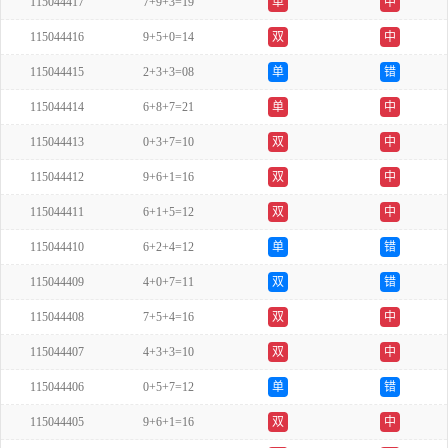
115044417
7+9+3=19
单
中
115044416
9+5+0=14
双
中
115044415
2+3+3=08
单
错
115044414
6+8+7=21
单
中
115044413
0+3+7=10
双
中
115044412
9+6+1=16
双
中
115044411
6+1+5=12
双
中
115044410
6+2+4=12
单
错
115044409
4+0+7=11
双
错
115044408
7+5+4=16
双
中
115044407
4+3+3=10
双
中
115044406
0+5+7=12
单
错
115044405
9+6+1=16
双
中