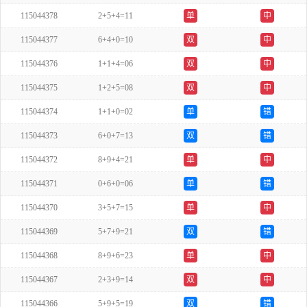
115044378
2+5+4=11
单
中
115044377
6+4+0=10
双
中
115044376
1+1+4=06
双
中
115044375
1+2+5=08
双
中
115044374
1+1+0=02
单
错
115044373
6+0+7=13
双
错
115044372
8+9+4=21
单
中
115044371
0+6+0=06
单
错
115044370
3+5+7=15
单
中
115044369
5+7+9=21
双
错
115044368
8+9+6=23
单
中
115044367
2+3+9=14
双
中
115044366
5+9+5=19
双
错