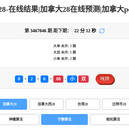
第
3467046
期 距下期：
22
分
12
秒
大单
未开:
5
期
大双
未开:
1
期
小单
未开:
2
期
0
+
2
+
6
=
08
-
小
双
咪牌
加拿大28
加拿大西28
台湾28
比特币28
神瞳算法
宁静算法
蛟机算法