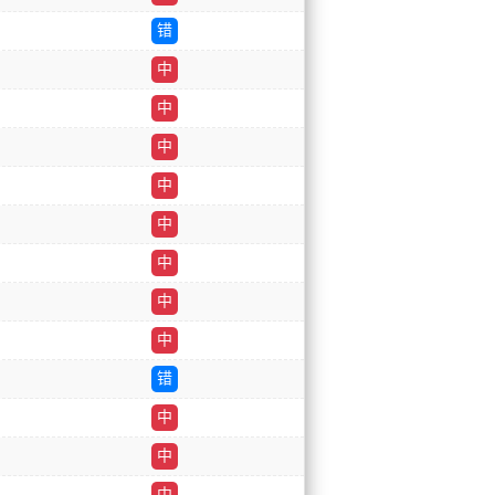
错
中
中
中
中
中
中
中
中
错
中
中
中