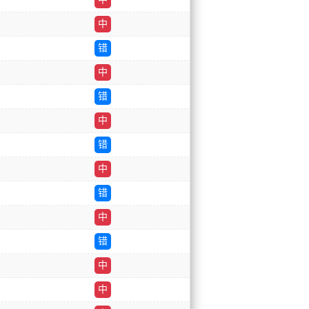
中
错
中
错
中
错
中
错
中
错
中
中