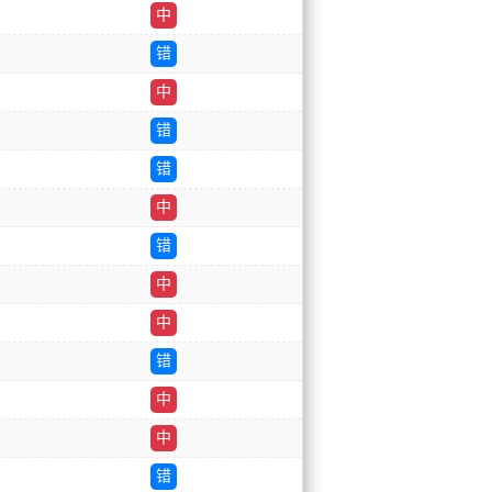
中
错
中
错
错
中
错
中
中
错
中
中
错