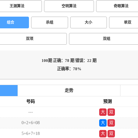
王测算法
空明算法
奇眼算法
组合
杀组
大小
单双
双项
双组
100期 正确：78 期 错误：22 期
正确率：78%
走势
号码
预测
---
大
双
0+2+6=08
大
双
5+6+7=18
大
双