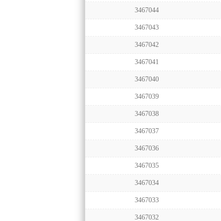
3467044
3467043
3467042
3467041
3467040
3467039
3467038
3467037
3467036
3467035
3467034
3467033
3467032