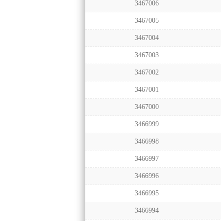
3467006
3467005
3467004
3467003
3467002
3467001
3467000
3466999
3466998
3466997
3466996
3466995
3466994