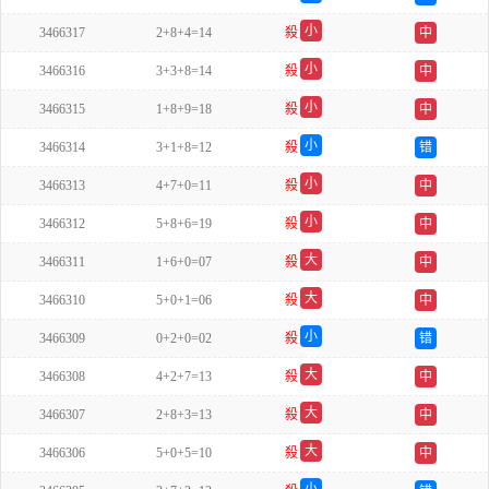
单
小
3466317
2+8+4=14
殺
中
双
小
3466316
3+3+8=14
殺
中
单
小
3466315
1+8+9=18
殺
中
双
小
3466314
3+1+8=12
殺
错
双
小
3466313
4+7+0=11
殺
中
双
小
3466312
5+8+6=19
殺
中
双
大
3466311
1+6+0=07
殺
中
双
大
3466310
5+0+1=06
殺
中
双
小
3466309
0+2+0=02
殺
错
双
大
3466308
4+2+7=13
殺
中
双
大
3466307
2+8+3=13
殺
中
单
大
3466306
5+0+5=10
殺
中
单