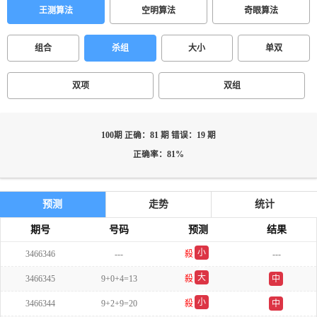
王测算法
空明算法
奇眼算法
组合
杀组
大小
单双
双项
双组
100期 正确：81 期 错误：19 期
正确率：81%
预测
走势
统计
期号
号码
预测
结果
小
3466346
---
殺
---
双
大
3466345
9+0+4=13
殺
中
单
小
3466344
9+2+9=20
殺
中
单