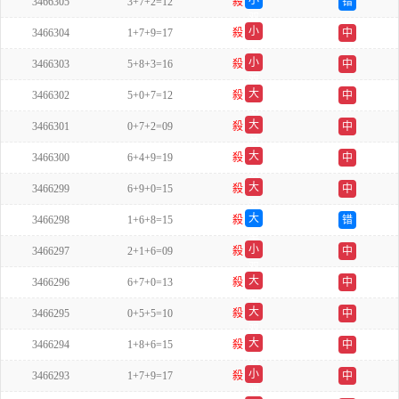
小
3466305
3+7+2=12
殺
错
双
小
3466304
1+7+9=17
殺
中
单
小
3466303
5+8+3=16
殺
中
双
大
3466302
5+0+7=12
殺
中
单
大
3466301
0+7+2=09
殺
中
单
大
3466300
6+4+9=19
殺
中
双
大
3466299
6+9+0=15
殺
中
双
大
3466298
1+6+8=15
殺
错
单
小
3466297
2+1+6=09
殺
中
双
大
3466296
6+7+0=13
殺
中
单
大
3466295
0+5+5=10
殺
中
双
大
3466294
1+8+6=15
殺
中
双
小
3466293
1+7+9=17
殺
中
双