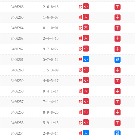
单
小
3466266
2+6+8=16
殺
中
单
大
3466265
1+6+0=07
殺
中
单
大
3466264
0+1+0=01
殺
中
单
大
3466263
2+4+4=10
殺
中
双
小
3466262
9+7+6=22
殺
中
双
小
3466261
5+7+0=12
殺
错
双
小
3466260
1+5+3=09
殺
中
双
小
3466259
4+8+5=17
殺
中
单
大
3466258
9+4+1=14
殺
中
单
小
3466257
7+1+4=12
殺
中
单
小
3466256
8+9+8=25
殺
中
双
小
3466255
5+9+1=15
殺
中
双
大
3466254
2+9+3=14
殺
错