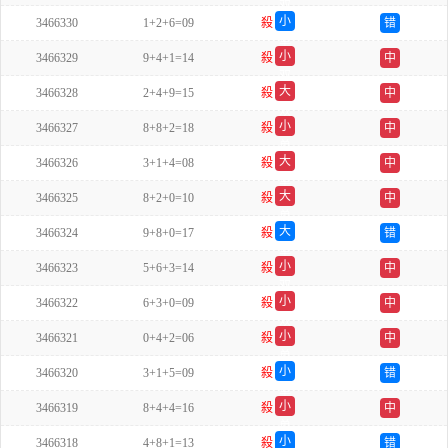
双
小
3466330
1+2+6=09
殺
错
单
小
3466329
9+4+1=14
殺
中
双
大
3466328
2+4+9=15
殺
中
双
小
3466327
8+8+2=18
殺
中
单
大
3466326
3+1+4=08
殺
中
单
大
3466325
8+2+0=10
殺
中
单
大
3466324
9+8+0=17
殺
错
单
小
3466323
5+6+3=14
殺
中
双
小
3466322
6+3+0=09
殺
中
双
小
3466321
0+4+2=06
殺
中
单
小
3466320
3+1+5=09
殺
错
单
小
3466319
8+4+4=16
殺
中
单
小
3466318
4+8+1=13
殺
错