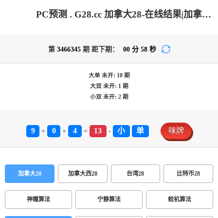
PC预测 . G28.cc 加拿大28-在线结果|加拿大28在线预测|加拿大pc28预测-在线预测|加拿大2.8在线|加拿大PC结果_极致火热优质的免费预测网站!
第
3466345
期 距下期：
00
分
58
秒
大单
未开:
10
期
大双
未开:
1
期
小双
未开:
2
期
9
0
4
13
小
单
咪牌
+
+
=
-
加拿大28
加拿大西28
台湾28
比特币28
神瞳算法
宁静算法
蛟机算法