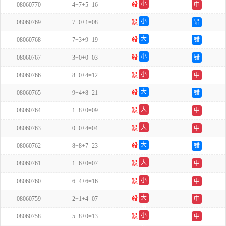
小
08060770
4+7+5=16
殺
中
单
小
08060769
7+0+1=08
殺
错
双
大
08060768
7+3+9=19
殺
错
单
小
08060767
3+0+0=03
殺
错
单
小
08060766
8+0+4=12
殺
中
单
大
08060765
9+4+8=21
殺
错
单
大
08060764
1+8+0=09
殺
中
单
大
08060763
0+0+4=04
殺
中
单
大
08060762
8+8+7=23
殺
错
单
大
08060761
1+6+0=07
殺
中
单
小
08060760
6+4+6=16
殺
中
单
大
08060759
2+1+4=07
殺
中
单
小
08060758
5+8+0=13
殺
中
双