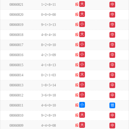
大
08060821
1+2+8=11
殺
中
双
大
08060820
0+0+0=00
殺
中
单
小
08060819
9+1+3=13
殺
中
双
大
08060818
4+8+4=16
殺
中
单
小
08060817
8+2+0=10
殺
中
单
小
08060816
4+2+3=09
殺
中
双
小
08060815
4+1+8=13
殺
中
双
大
08060814
0+2+1=03
殺
中
双
小
08060813
1+8+5=14
殺
中
单
小
08060812
3+6+9=18
殺
中
单
小
08060811
4+6+0=10
殺
错
双
大
08060810
9+2+8=19
殺
中
双
大
08060809
4+4+0=08
殺
中