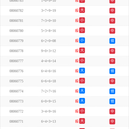
小
08060783
1+0+9=10
殺
中
单
大
08060782
3+7+9=19
殺
中
双
小
08060781
7+3+0=10
殺
中
单
小
08060780
5+3+8=16
殺
中
双
小
08060779
6+2+0=08
殺
错
双
大
08060778
9+0+3=12
殺
中
双
小
08060777
4+4+6=14
殺
中
单
大
08060776
6+4+6=16
殺
错
双
小
08060775
6+6+6=18
殺
中
单
大
08060774
7+2+7=16
殺
错
双
大
08060773
6+0+9=15
殺
错
单
小
08060772
3+4+9=16
殺
中
单
大
08060771
6+4+3=13
殺
中
单