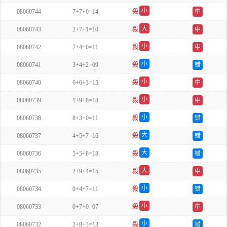
单
小
08060744
7+7+0=14
殺
中
单
大
08060743
2+7+1=10
殺
中
单
小
08060742
7+4+0=11
殺
中
双
小
08060741
3+4+2=09
殺
错
单
小
08060740
6+6+3=15
殺
中
双
小
08060739
1+9+8=18
殺
中
单
小
08060738
8+3+0=11
殺
错
单
大
08060737
4+5+7=16
殺
错
双
大
08060736
5+5+8=18
殺
错
双
大
08060735
2+9+4=15
殺
中
双
小
08060734
0+4+7=11
殺
错
单
小
08060733
0+7+0=07
殺
中
双
小
08060732
2+8+3=13
殺
错