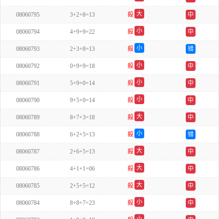
单
大
08060795
3+2+8=13
殺
中
双
小
08060794
4+9+9=22
殺
中
单
小
08060793
2+3+8=13
殺
错
单
小
08060792
0+9+9=18
殺
中
双
小
08060791
5+9+0=14
殺
中
单
小
08060790
9+5+0=14
殺
中
单
大
08060789
8+7+3=18
殺
中
单
小
08060788
6+2+5=13
殺
错
单
大
08060787
2+6+5=13
殺
中
双
大
08060786
4+1+1=06
殺
中
单
大
08060785
2+5+5=12
殺
中
双
小
08060784
8+8+7=23
殺
中
双