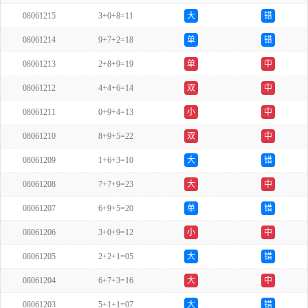
08061215
3+0+8=11
大
错
08061214
9+7+2=18
单
错
08061213
2+8+9=19
单
中
08061212
4+4+6=14
双
中
08061211
0+9+4=13
小
中
08061210
8+9+5=22
双
中
08061209
1+6+3=10
大
错
08061208
7+7+9=23
大
中
08061207
6+9+5=20
单
错
08061206
3+0+9=12
小
中
08061205
2+2+1=05
大
错
08061204
6+7+3=16
大
中
08061203
5+1+1=07
大
错