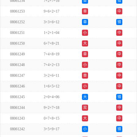
08061254
7+2+7=16
单
错
08061253
9+6+2=17
单
中
08061252
3+3+6=12
单
错
08061251
1+2+1=04
小
中
08061250
6+7+8=21
大
中
08061249
7+4+8=19
单
中
08061248
7+4+2=13
小
中
08061247
3+2+6=11
单
中
08061246
1+6+5=12
小
中
08061245
2+0+4=06
大
错
08061244
9+2+7=18
双
中
08061243
0+7+8=15
大
中
08061242
3+5+9=17
小
错