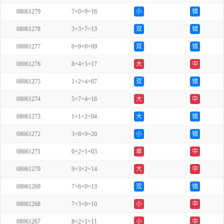
08061279
7+0+9=16
小
错
08061278
3+3+7=13
双
错
08061277
0+9+0=09
双
错
08061276
8+4+5=17
大
中
08061275
1+2+4=07
双
错
08061274
5+7+4=16
大
中
08061273
1+1+2=04
大
错
08061272
3+8+9=20
小
错
08061271
0+2+1=03
单
中
08061270
9+3+2=14
大
中
08061269
7+6+0=13
双
错
08061268
7+3+0=10
小
中
08061267
8+2+1=11
小
中