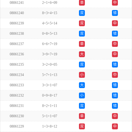
08061241
2+1+6=09
单
中
08061240
8+3+4=15
双
错
08061239
4+5+5=14
双
中
08061238
0+8+5=13
双
错
08061237
6+6+7=19
单
中
08061236
3+9+7=19
大
中
08061235
3+2+0=05
双
错
08061234
5+7+1=13
小
中
08061233
3+3+1=07
大
错
08061232
0+9+8=17
小
错
08061231
8+2+1=11
双
错
08061230
5+1+1=07
单
中
08061229
1+3+8=12
双
中