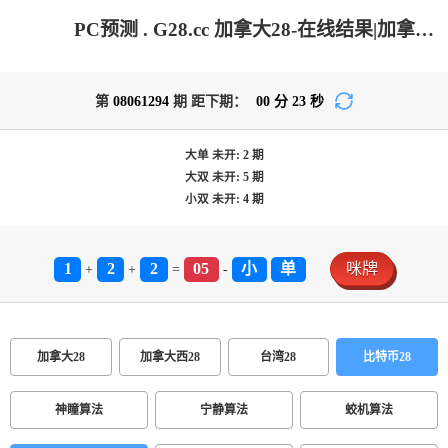
PC预测 . G28.cc 加拿大28-在线结果|加拿大28在线预测|加拿大pc28预测-在线预测|加拿大2.8在线|加拿大PC结果_极致火热优质的免费预测网站!
第
08061294
期 距下期：
00
分
23
秒
大单
未开:
2
期
大双
未开:
5
期
小双
未开:
4
期
1
2
2
05
小
单
咪牌
+
+
=
-
加拿大28
加拿大西28
台湾28
比特币28
神瞳算法
宁静算法
蛟机算法