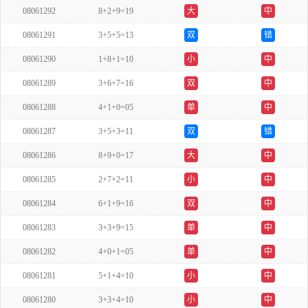
08061292
8+2+9=19
大
中
08061291
3+5+5=13
双
错
08061290
1+8+1=10
小
中
08061289
3+6+7=16
双
中
08061288
4+1+0=05
单
中
08061287
3+5+3=11
双
错
08061286
8+9+0=17
大
中
08061285
2+7+2=11
小
中
08061284
6+1+9=16
双
中
08061283
3+3+9=15
单
中
08061282
4+0+1=05
单
中
08061281
5+1+4=10
小
中
08061280
3+3+4=10
小
中