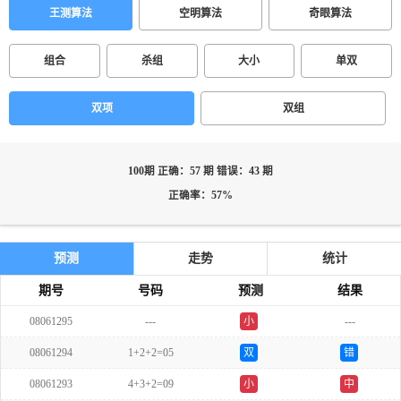
王测算法
空明算法
奇眼算法
组合
杀组
大小
单双
双项
双组
100期 正确：57 期 错误：43 期
正确率：57%
预测
走势
统计
期号
号码
预测
结果
08061295
---
小
---
08061294
1+2+2=05
双
错
08061293
4+3+2=09
小
中